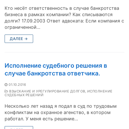
Кто несёт ответственность в случае банкротства
бизнеса в рамках компании? Как списываются
долги? 17.09.2003 Ответ адвоката: Если компания с
ограниченной…
ДАЛЕЕ →
Исполнение судебного решения в
случае банкротства ответчика.
01.10.2016
ВЗЫСКАНИЕ И УРЕГУЛИРОВАНИЕ ДОЛГОВ, ИСПОЛНЕНИЕ
СУДЕБНЫХ РЕШЕНИЙ
Несколько лет назад я подал в суд по трудовым
конфликтам на охранное агенство, в котором
работал. У меня есть решение…