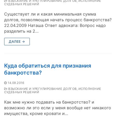
ВЗЫСКАНИЕ И УРЕГУЛИРОВАНИЕ ДОЛГОВ, ИСПОЛНЕНИЕ
СУДЕБНЫХ РЕШЕНИЙ
Существует ли и какая минимальная сумма
долгов, позволяющая начать процесс банкротства?
22.04.2009 Наташа Ответ адвоката: Вопрос надо
разделить на 2…
ДАЛЕЕ →
Куда обратиться для признания
банкротства?
14.09.2016
ВЗЫСКАНИЕ И УРЕГУЛИРОВАНИЕ ДОЛГОВ, ИСПОЛНЕНИЕ
СУДЕБНЫХ РЕШЕНИЙ
Как мне нужно подавать на банкротство? и
возможно ли это если у меня вообще нет никакого
имущества, кроме кровати и…