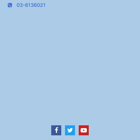
03-6136021