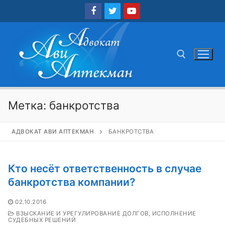
Перейти
к
содержимому
Найти:
Метка:
банкротства
АДВОКАТ АВИ АПТЕКМАН
БАНКРОТСТВА
Кто несёт ответственность в случае
банкротства компании?
02.10.2016
ВЗЫСКАНИЕ И УРЕГУЛИРОВАНИЕ ДОЛГОВ, ИСПОЛНЕНИЕ
СУДЕБНЫХ РЕШЕНИЙ