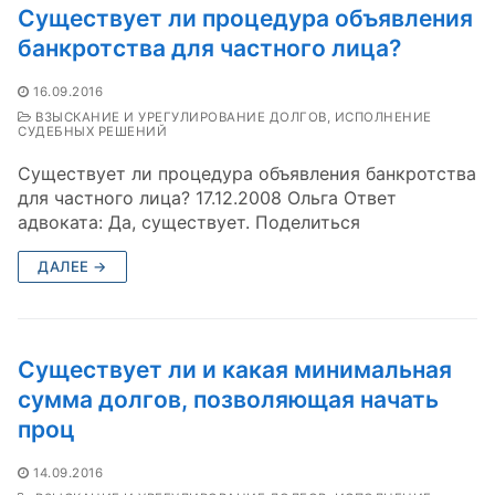
Существует ли процедура объявления
банкротства для частного лица?
16.09.2016
ВЗЫСКАНИЕ И УРЕГУЛИРОВАНИЕ ДОЛГОВ, ИСПОЛНЕНИЕ
СУДЕБНЫХ РЕШЕНИЙ
Существует ли процедура объявления банкротства
для частного лица? 17.12.2008 Ольга Ответ
адвоката: Да, существует. Поделиться
ДАЛЕЕ →
Существует ли и какая минимальная
сумма долгов, позволяющая начать
проц
14.09.2016