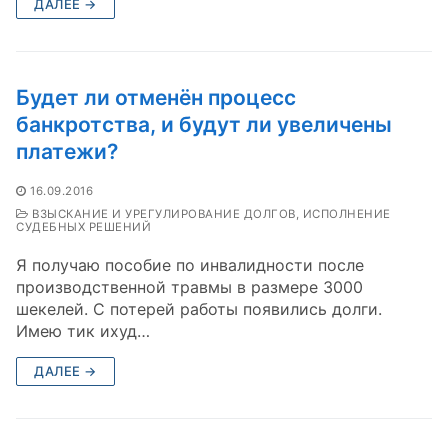
ДАЛЕЕ →
Будет ли отменён процесс
банкротства, и будут ли увеличены
платежи?
16.09.2016
ВЗЫСКАНИЕ И УРЕГУЛИРОВАНИЕ ДОЛГОВ, ИСПОЛНЕНИЕ
СУДЕБНЫХ РЕШЕНИЙ
Я получаю пособие по инвалидности после
производственной травмы в размере 3000
шекелей. С потерей работы появились долги.
Имею тик ихуд…
ДАЛЕЕ →