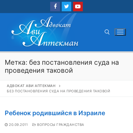
Перейти
к
содержимому
Найти:
Метка:
без постановления суда на
проведения таковой
АДВОКАТ АВИ АПТЕКМАН
БЕЗ ПОСТАНОВЛЕНИЯ СУДА НА ПРОВЕДЕНИЯ ТАКОВОЙ
Ребенок родившийся в Израиле
20.09.2011
ВОПРОСЫ ГРАЖДАНСТВА