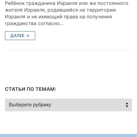
Ребёнок гражданина Израиля или же постоянного
жителя Израиля, родившийся на территории
Израиля и не имеющий права на получения
гражданства согласно…
ДАЛЕЕ →
СТАТЬИ ПО ТЕМАМ:
Статьи
по
темам: