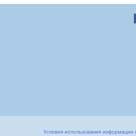
Условия использования информации 