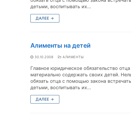
детьми, воспитывать их…
ДАЛЕЕ →
Алименты на детей
30.10.2008
АЛИМЕНТЫ
Главное юридическое обязательство отца
материально содержать своих детей. Нел
обязать отца с помощью закона встречать
детьми, воспитывать их…
ДАЛЕЕ →