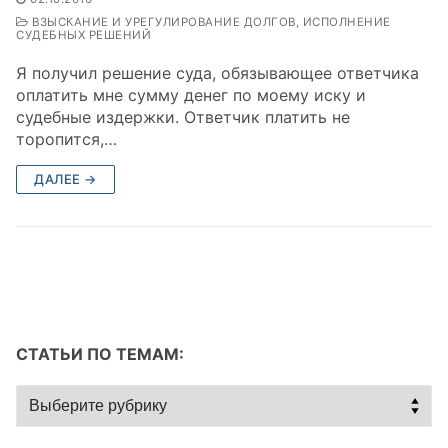
ВЗЫСКАНИЕ И УРЕГУЛИРОВАНИЕ ДОЛГОВ, ИСПОЛНЕНИЕ
СУДЕБНЫХ РЕШЕНИЙ
Я получил решение суда, обязывающее ответчика
оплатить мне сумму денег по моему иску и
судебные издержки. Ответчик платить не
торопится,…
ДАЛЕЕ →
СТАТЬИ ПО ТЕМАМ:
Статьи
по
темам: