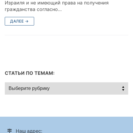
Израиля и не имеющий права на получения
гражданства согласно…
ДАЛЕЕ →
СТАТЬИ ПО ТЕМАМ:
Статьи
по
темам:
Наш адрес: