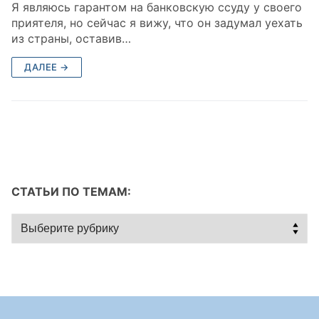
Я являюсь гарантом на банковскую ссуду у своего
приятеля, но сейчас я вижу, что он задумал уехать
из страны, оставив…
ДАЛЕЕ →
СТАТЬИ ПО ТЕМАМ:
Статьи
по
темам: