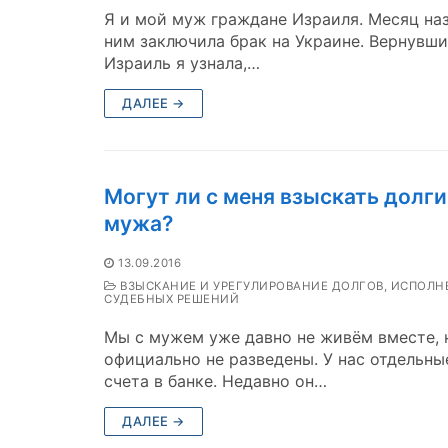
Я и мой муж граждане Израиля. Месяц наз
ним заключила брак на Украине. Вернувши
Израиль я узнала,…
ДАЛЕЕ →
Могут ли с меня взыскать долги
мужа?
13.09.2016
ВЗЫСКАНИЕ И УРЕГУЛИРОВАНИЕ ДОЛГОВ, ИСПОЛН
СУДЕБНЫХ РЕШЕНИЙ
Мы с мужем уже давно не живём вместе, 
официально не разведены. У нас отдельны
счета в банке. Недавно он…
ДАЛЕЕ →