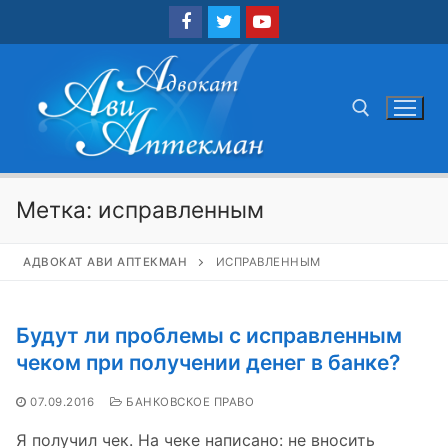
Перейти
к
содержимому
Найти:
Метка:
исправленным
АДВОКАТ АВИ АПТЕКМАН
ИСПРАВЛЕННЫМ
Будут ли проблемы с исправленным
чеком при получении денег в банке?
07.09.2016
БАНКОВСКОЕ ПРАВО
Я получил чек. На чеке написано: не вносить