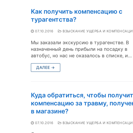
Как получить компенсацию с
турагентства?
07.10.2016
ВЗЫСКАНИЕ УЩЕРБА И КОМПЕНСАЦ
Мы заказали экскурсию в турагенстве. В
назначенный день прибыли на посадку в
автобус, но нас не оказалось в списке, и…
ДАЛЕЕ →
Куда обратиться, чтобы получи
компенсацию за травму, получ
в магазине?
07.10.2016
ВЗЫСКАНИЕ УЩЕРБА И КОМПЕНСАЦ