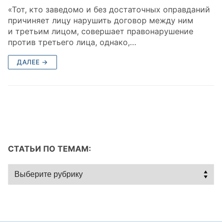
«Тот, кто заведомо и без достаточных оправданий
причиняет лицу нарушить договор между ним
и третьим лицом, совершает правонарушение
против третьего лица, однако,…
ДАЛЕЕ →
СТАТЬИ ПО ТЕМАМ:
Статьи
по
темам: