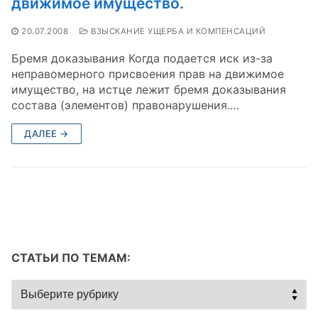
движимое имущество.
20.07.2008
ВЗЫСКАНИЕ УЩЕРБА И КОМПЕНСАЦИЙ
Бремя доказывания Когда подается иск из-за
неправомерного присвоения прав на движимое
имущество, на истце лежит бремя доказывания
состава (элементов) правонарушения.…
ДАЛЕЕ →
СТАТЬИ ПО ТЕМАМ:
Статьи
по