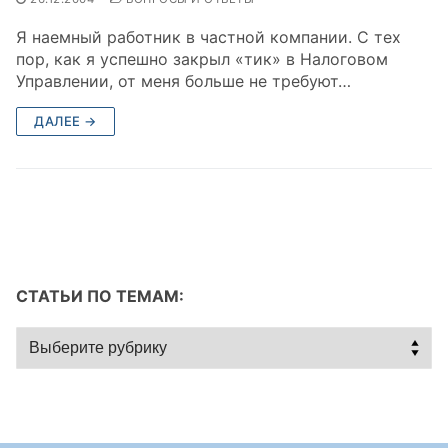
Я наемный работник в частной компании. С тех
пор, как я успешно закрыл «тик» в Налоговом
Управлении, от меня больше не требуют…
ДАЛЕЕ →
СТАТЬИ ПО ТЕМАМ:
Статьи
по
темам: