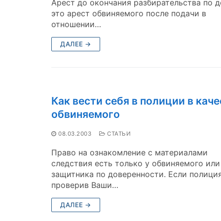
Арест до окончания разбирательства по д
это арест обвиняемого после подачи в
отношении…
ДАЛЕЕ →
Как вести себя в полиции в кач
обвиняемого
08.03.2003
СТАТЬИ
Право на ознакомление с материалами
следствия есть только у обвиняемого или 
защитника по доверенности. Если полиция
проверив Ваши…
ДАЛЕЕ →