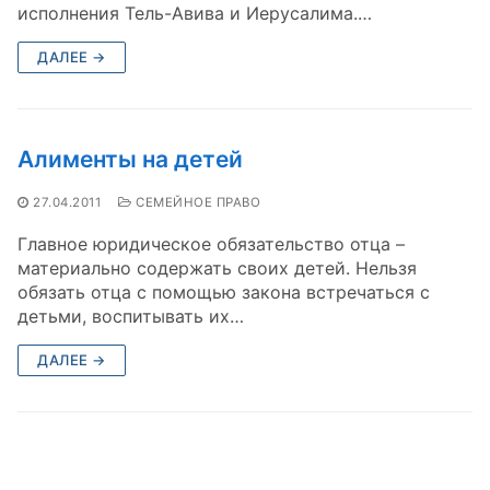
исполнения Тель-Авива и Иерусалима.…
ДАЛЕЕ →
Алименты на детей
27.04.2011
СЕМЕЙНОЕ ПРАВО
Главное юридическое обязательство отца –
материально содержать своих детей. Нельзя
обязать отца с помощью закона встречаться с
детьми, воспитывать их…
ДАЛЕЕ →