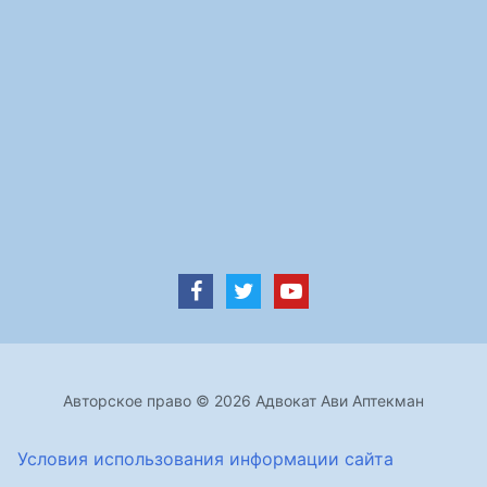
Авторское право © 2026 Адвокат Ави Аптекман
Условия использования информации сайта