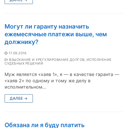
Могут ли гаранту назначить
ежемесячные платежи выше, чем
должнику?
17.09.2016
ВЗЫСКАНИЕ И УРЕГУЛИРОВАНИЕ ДОЛГОВ, ИСПОЛНЕНИЕ
СУДЕБНЫХ РЕШЕНИЙ
Муж является «хаяв 1», я — в качестве гаранта —
«хаяв 2» по одному и тому же делу в
исполнительном…
ДАЛЕЕ →
Обязана ли я буду платить