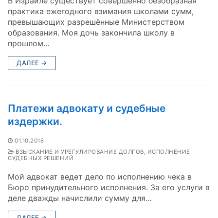
В Израиле существует совершенно безобразная
практика ежегодного взимания школами сумм,
превышающих разрешённые Министерством
образования. Моя дочь закончила школу в
прошлом…
ДАЛЕЕ →
Платежи адвокату и судебные
издержки.
01.10.2016
ВЗЫСКАНИЕ И УРЕГУЛИРОВАНИЕ ДОЛГОВ, ИСПОЛНЕНИЕ
СУДЕБНЫХ РЕШЕНИЙ
Мой адвокат ведет дело по исполнению чека в
Бюро принудительного исполнения. За его услуги в
деле дважды начислили сумму для…
ДАЛЕЕ →