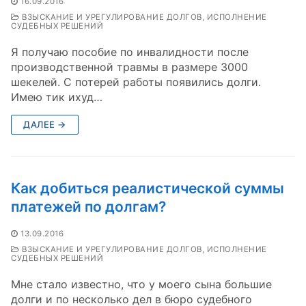
16.09.2016
ВЗЫСКАНИЕ И УРЕГУЛИРОВАНИЕ ДОЛГОВ, ИСПОЛНЕНИЕ
СУДЕБНЫХ РЕШЕНИЙ
Я получаю пособие по инвалидности после
производственной травмы в размере 3000
шекелей. С потерей работы появились долги.
Имею тик ихуд…
ДАЛЕЕ →
Как добиться реалистической суммы
платежей по долгам?
13.09.2016
ВЗЫСКАНИЕ И УРЕГУЛИРОВАНИЕ ДОЛГОВ, ИСПОЛНЕНИЕ
СУДЕБНЫХ РЕШЕНИЙ
Мне стало известно, что у моего сына большие
долги и по несколько дел в бюро судебного