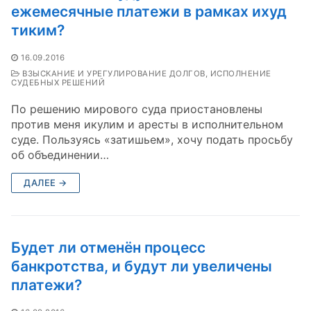
ежемесячные платежи в рамках ихуд
тиким?
16.09.2016
ВЗЫСКАНИЕ И УРЕГУЛИРОВАНИЕ ДОЛГОВ, ИСПОЛНЕНИЕ
СУДЕБНЫХ РЕШЕНИЙ
По решению мирового суда приостановлены
против меня икулим и аресты в исполнительном
суде. Пользуясь «затишьем», хочу подать просьбу
об объединении…
ДАЛЕЕ →
Будет ли отменён процесс
банкротства, и будут ли увеличены
платежи?