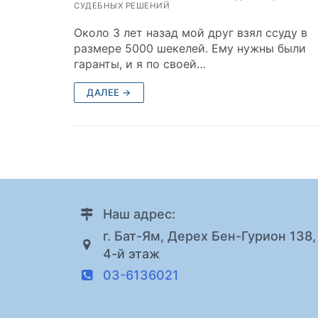
СУДЕБНЫХ РЕШЕНИЙ
Около 3 лет назад мой друг взял ссуду в
размере 5000 шекелей. Ему нужны были
гаранты, и я по своей…
ДАЛЕЕ →
Наш адрес:
г. Бат-Ям, Дерех Бен-Гурион 138,
4-й этаж
03-6136021