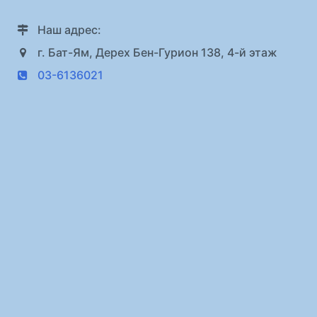
Наш адрес:
г. Бат-Ям, Дерех Бен-Гурион 138, 4-й этаж
03-6136021