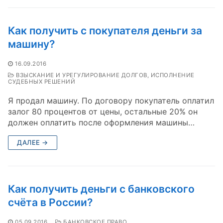
Как получить с покупателя деньги за
машину?
16.09.2016
ВЗЫСКАНИЕ И УРЕГУЛИРОВАНИЕ ДОЛГОВ, ИСПОЛНЕНИЕ
СУДЕБНЫХ РЕШЕНИЙ
Я продал машину. По договору покупатель оплатил
залог 80 процентов от цены, остальные 20% он
должен оплатить после оформления машины…
ДАЛЕЕ →
Как получить деньги с банковского
счёта в России?
05.09.2016
БАНКОВСКОЕ ПРАВО