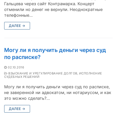
Гальцева через сайт Контрамарка. Концерт
отменили но денег не вернули. Неоднократные
телефонные…
ДАЛЕЕ →
Могу ли я получить деньги через суд
по расписке?
02.10.2016
ВЗЫСКАНИЕ И УРЕГУЛИРОВАНИЕ ДОЛГОВ, ИСПОЛНЕНИЕ
СУДЕБНЫХ РЕШЕНИЙ
Могу ли я получить деньги через суд по расписке,
не заверенной ни адвокатом, ни нотариусом, и как
это можно сделать?…
ДАЛЕЕ →