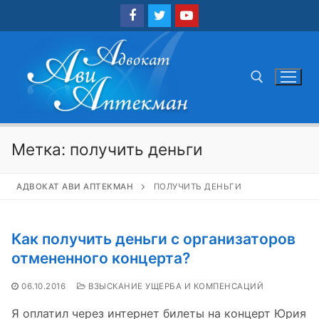
Перейти
к
содержимому
Найти:
Метка:
получить деньги
АДВОКАТ АВИ АПТЕКМАН
ПОЛУЧИТЬ ДЕНЬГИ
Как получить деньги с организаторов
отмененного концерта?
06.10.2016
ВЗЫСКАНИЕ УЩЕРБА И КОМПЕНСАЦИЙ
Я оплатил через интернет билеты на концерт Юрия