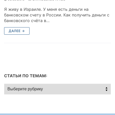
Я живу в Израиле. У меня есть деньги на
банковском счету в России. Как получить деньги с
банковского счёта в…
ДАЛЕЕ →
СТАТЬИ ПО ТЕМАМ:
Статьи
по
темам: