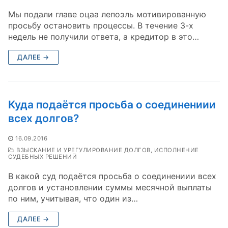
Мы подали главе оцаа лепоэль мотивированную
просьбу остановить процессы. В течение 3-х
недель не получили ответа, а кредитор в это…
ДАЛЕЕ →
Куда подаётся просьба о соединениии
всех долгов?
16.09.2016
ВЗЫСКАНИЕ И УРЕГУЛИРОВАНИЕ ДОЛГОВ, ИСПОЛНЕНИЕ
СУДЕБНЫХ РЕШЕНИЙ
В какой суд подаётся просьба о соединениии всех
долгов и установлении суммы месячной выплаты
по ним, учитывая, что один из…
ДАЛЕЕ →