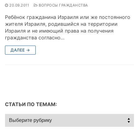
20.09.2011
ВОПРОСЫ ГРАЖДАНСТВА
Ребёнок гражданина Израиля или же постоянного
жителя Израиля, родившийся на территории
Израиля и не имеющий права на получения
гражданства согласно…
ДАЛЕЕ →
СТАТЬИ ПО ТЕМАМ:
Статьи
по
темам: