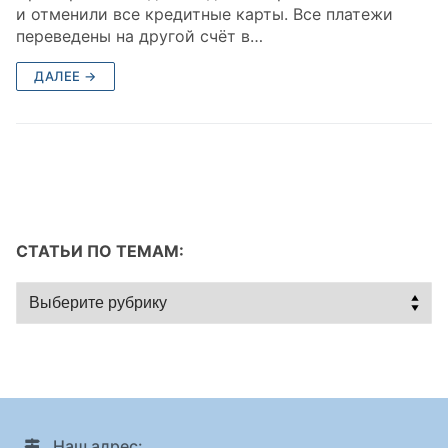
и отменили все кредитные карты. Все платежи
переведены на другой счёт в…
ДАЛЕЕ →
СТАТЬИ ПО ТЕМАМ:
Статьи
по
темам:
Наш адрес: