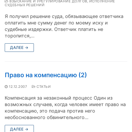
ВЗЫСКАНИЕ И УРЕГУЛИРОВАНИЕ ДОЛГОВ, ИСПОЛНЕНИЕ
СУДЕБНЫХ РЕШЕНИЙ
Я получил решение суда, обязывающее ответчика
оплатить мне сумму денег по моему иску и
судебные издержки. Ответчик платить не
торопится,…
ДАЛЕЕ →
Право на компенсацию (2)
12.12.2007
СТАТЬИ
Компенсация за незаконный процесс Один из
возможных случаев, когда человек имеет право на
компенсацию, это подача против него
необоснованного обвинительного…
ДАЛЕЕ →