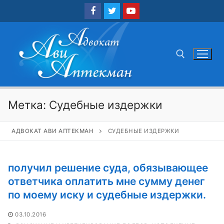
Перейти
к
содержимому
Найти:
Метка:
Судебные издержки
АДВОКАТ АВИ АПТЕКМАН
СУДЕБНЫЕ ИЗДЕРЖКИ
получил решение суда, обязывающее
ответчика оплатить мне сумму денег
по моему иску и судебные издержки.
03.10.2016