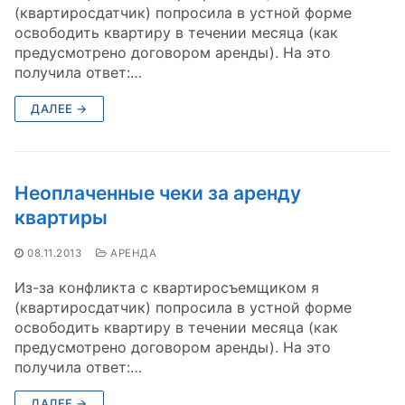
(квартиросдатчик) попросила в устной форме
освободить квартиру в течении месяца (как
предусмотрено договором аренды). На это
получила ответ:…
ДАЛЕЕ →
Неоплаченные чеки за аренду
квартиры
08.11.2013
АРЕНДА
Из-за конфликта с квартиросъемщиком я
(квартиросдатчик) попросила в устной форме
освободить квартиру в течении месяца (как
предусмотрено договором аренды). На это
получила ответ:…
ДАЛЕЕ →