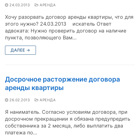
24.03.2013
АРЕНДА
Хочу разорвать договор аренды квартиры, что для
этого нужно? 24.03.2013 искатель Ответ
адвоката: Нужно проверить договор на наличие
пункта, позволяющего Вам…
ДАЛЕЕ →
Досрочное расторжение договора
аренды квартиры
26.02.2013
АРЕНДА
Я наниматель. Согласно условиям договора, при
досрочном прекращении я обязана предупредить
собственника за 2 месяца, либо выплатить два
платежа по…