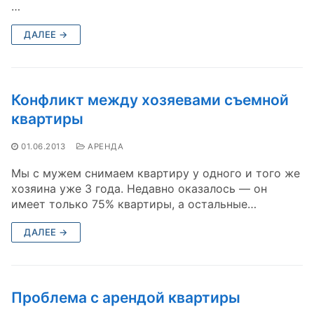
…
ДАЛЕЕ →
Конфликт между хозяевами съемной
квартиры
01.06.2013
АРЕНДА
Мы с мужем снимаем квартиру у одного и того же
хозяина уже 3 года. Недавно оказалось — он
имеет только 75% квартиры, а остальные…
ДАЛЕЕ →
Проблема с арендой квартиры