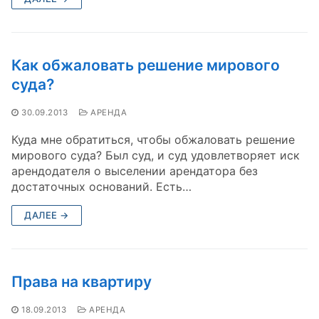
Как обжаловать решение мирового
суда?
30.09.2013
АРЕНДА
Куда мне обратиться, чтобы обжаловать решение
мирового суда? Был суд, и суд удовлетворяет иск
арендодателя о выселении арендатора без
достаточных оснований. Есть…
ДАЛЕЕ →
Права на квартиру
18.09.2013
АРЕНДА