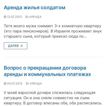
Аренда жилья солдатом
12.07.2013
АРЕНДА
Тетя моего мужа снимает 3-х комнатную квартиру
(это пара пенсионеров). В Израиле проживает внук
старшего сына, который приехал сюда по…
ДАЛЕЕ →
Вопрос о прекращении договора
аренды и коммунальных платежах
04.07.2013
АРЕНДА
У моей взрослой дочери сложилась следующая
ситуация. Он и она сняли совместно на съем
квартиру. В договор вписаны оба, оба расписались.