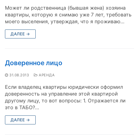
Может ли родственница (бывшая жена) хозяина
квартиры, которую я снимаю уже 7 лет, требовать
моего выселения, утверждая, что я проживаю…
ДАЛЕЕ →
Доверенное лицо
31.08.2013
АРЕНДА
Если владелец квартиры юридически оформил
доверенность на управление этой квартирой
другому лицу, то вот вопросы: 1. Отражается ли
это в ТАБО?…
ДАЛЕЕ →