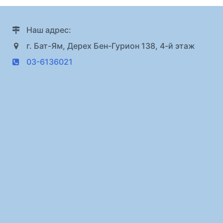
Наш адрес:
г. Бат-Ям, Дерех Бен-Гурион 138, 4-й этаж
03-6136021